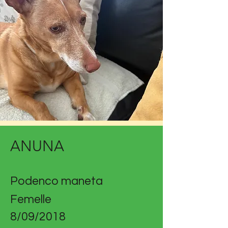
ANUNA
Podenco maneta
Femelle
8/09/2018