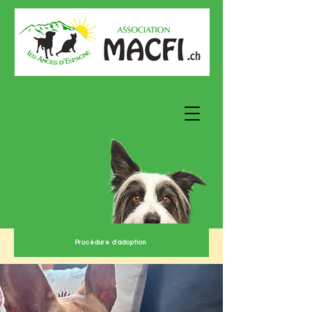
Procédure d'adoption