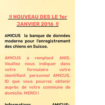
!! NOUVEAU DES LE 1er
JANVIER 2016 !!
MICUS la banque de données
A
moderne pour l’enregistrement
des chiens en Suisse.
AMICUS a remplacé ANIS.
Veuillez nous indiquer dans
votre formulaire votre
identifiant personnel AMICUS,
ID que vous pourrez obtenir
auprès de votre commune de
domicile. MERCI !
Informations AMICUS: