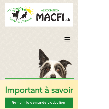
Important à savoir
Remplir la demande d'adoption