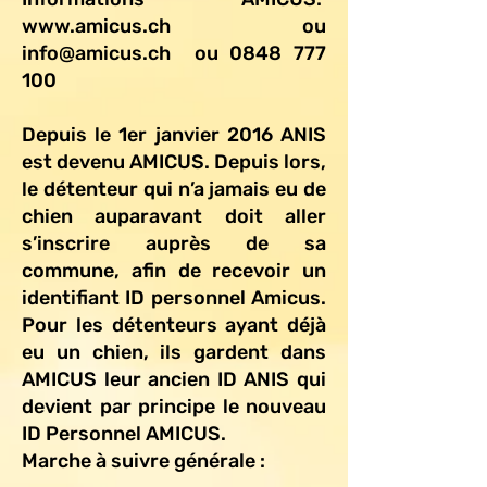
www.amicus.ch
ou
info@amicus.ch
ou
0848 777
100
Depuis le 1er janvier 2016 ANIS
est devenu AMICUS. Depuis lors,
le détenteur qui n’a jamais eu de
chien auparavant doit aller
s’inscrire auprès de sa
commune, afin de recevoir un
identifiant ID personnel Amicus.
Pour les détenteurs ayant déjà
eu un chien, ils gardent dans
AMICUS leur ancien ID ANIS qui
devient par principe le nouveau
ID Personnel AMICUS.
Marche à suivre générale :