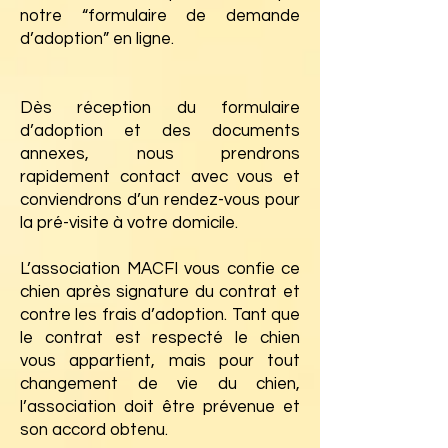
notre “formulaire de demande
d’adoption” en ligne.
Dès réception du formulaire
d’adoption et des documents
annexes, nous prendrons
rapidement contact avec vous et
conviendrons d’un rendez-vous pour
la pré-visite à votre domicile.
L’association MACFI vous confie ce
chien après signature du contrat et
contre les frais d’adoption. Tant que
le contrat est respecté le chien
vous appartient, mais pour tout
changement de vie du chien,
l’association doit être prévenue et
son accord obtenu.