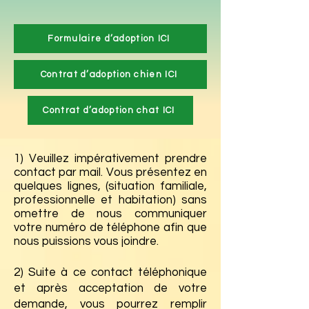
Formulaire d’adoption ICI
Contrat d’adoption chien ICI
Contrat d’adoption chat ICI
1) Veuillez impérativement prendre
contact par mail
. Vous présentez en
quelques lignes, (situation familiale,
professionnelle et habitation) sans
omettre de nous communiquer
votre numéro de téléphone afin que
nous puissions vous joindre.
2) Suite à ce contact téléphonique
et après acceptation de votre
demande, vous pourrez remplir