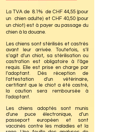
La TVA de 8.1% de CHF 44,55 (pour
un chien adulte) et CHF 40,50 (pour
un chiot) est à payer au passage du
chien à la douane.
Les chiens sont stérilisés et castrés
avant leur arrivée. Toutefois, s’il
s’agit d’un chiot, sa stérilisation ou
castration est obligatoire à l’âge
requis. Elle est prise en charge par
l’adoptant. Dès réception de
l'attestation d'un vétérinaire,
certifiant que le chiot a été castré,
la caution sera remboursée à
l'adoptant.
Les chiens adoptés sont munis
d'une puce électronique, d’un
passeport européen et sont
vaccinés contre les maladies et la