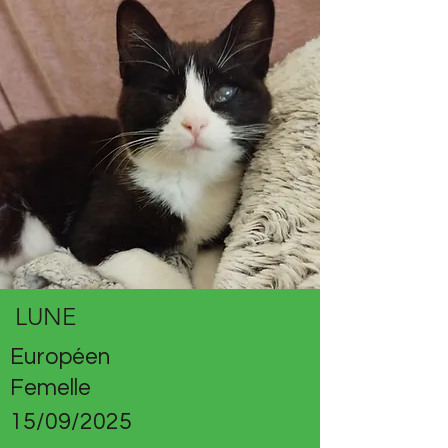
LUNE
Européen
Femelle
15/09/2025