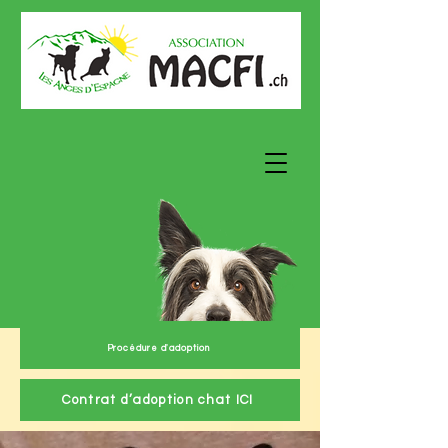
Procédure d'adoption
Contrat d’adoption chat ICI