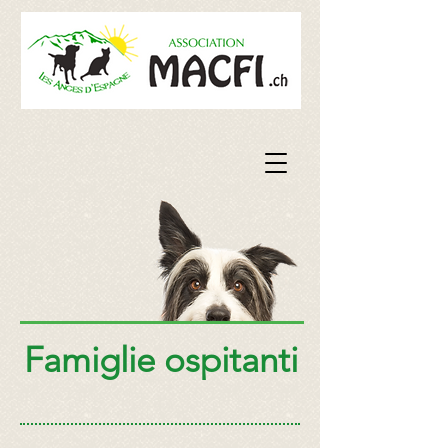
Famiglie ospitanti