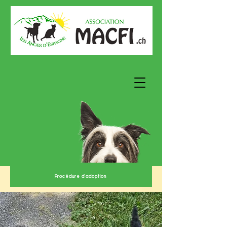
Procédure d'adoption