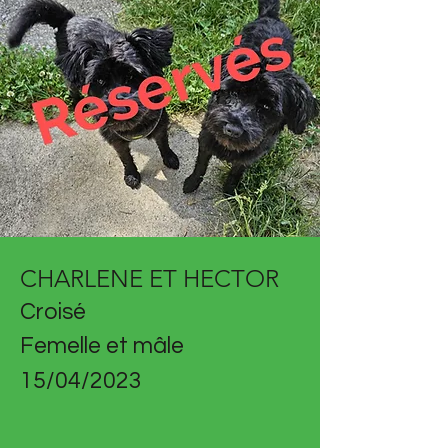
CHARLENE ET HECTOR
Croisé
Femelle et mâle
15/04/2023