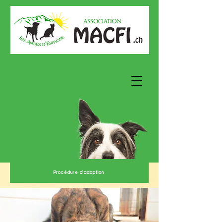
Procédure d'adoption