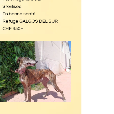
Stérilisée
En bonne santé
Refuge GALGOS DEL SUR
CHF 450.-