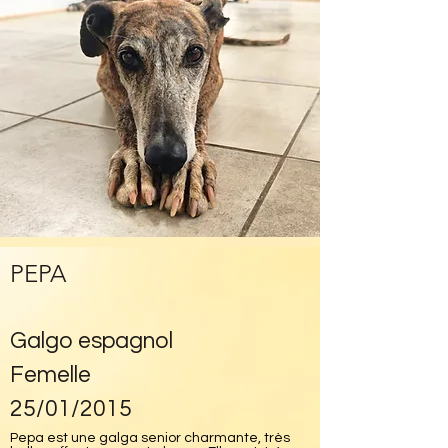
PEPA
Galgo espagnol
Femelle
25/01/2015
Pepa est une galga senior charmante, très