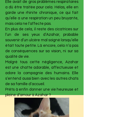
Elle avait de gros problèmes respiratoires
a dû être traitée pour cela. Hélas, elle en
garde une rhinite chronique, ce qui fait
qu’elle a une respiration un peu bruyante,
mais cela ne l’affecte pas.
En plus de cela, il reste des cicatrices sur
l’un de ses yeux d’Azahar, probable
souvenir d’un ulcère mal soigné lorsqu’elle
était toute petite. Là encore, cela n’a pas
de conséquences sur sa vision, ni sur sa
qualité de vie.
Malgré tous cette négligence, Azahar
est une chatte adorable, affectueuse et
adore la compagnie des humains. Elle
s’entend aussi bien avec les autres chats
de sa famille d’accueil.
Prêts à enfin donner une vie heureuse et
pleine d’amour à Azahar ?