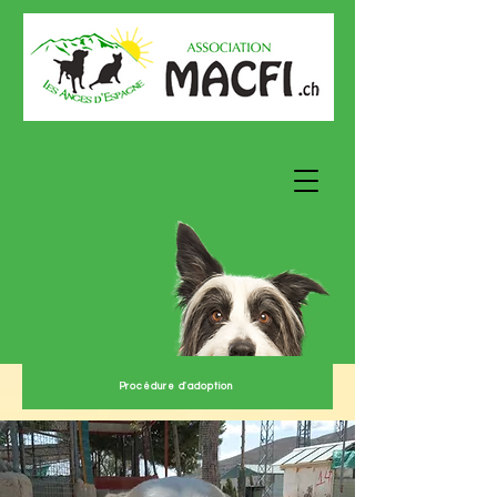
Procédure d'adoption