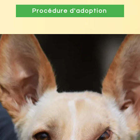
Procédure d'adoption