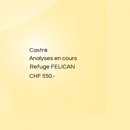
Castré
Analyses en cours
Refuge FELICAN
CHF 550.-