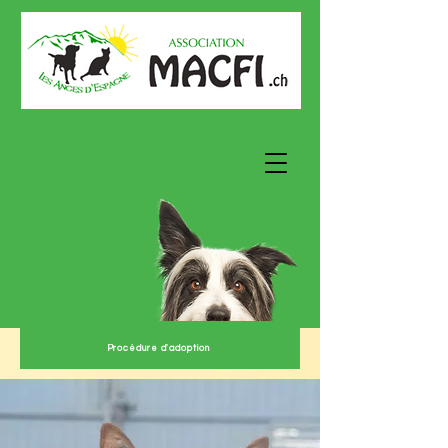
Procédure d'adoption