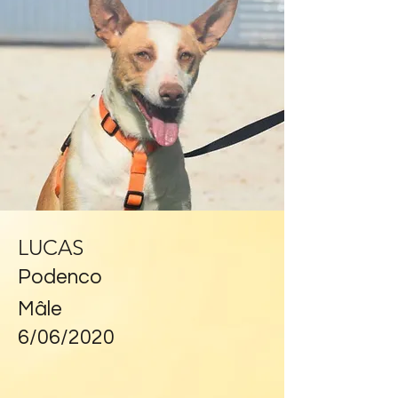
LUCAS
Podenco
Mâle
6/06/2020