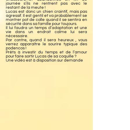
journée s’ils ne rentrent pas avec le
restant de la meute !
Lucas est donc un chien craintif, mais pas
agressif. Il est gentil et va probablement se
montrer pot de colle quand il se sentira en
sécurité dans sa famille pour toujours.
Il lui faudra un temps d’adaptation et une
vie dans un endroit calme lui sera
nécessaire.
Par contre, quand il sera heureux , vous
verrez apparaître le sourire typique des
podencos !
Prêts à investir du temps et de l’amour
pour faire sortir Lucas de sa coquille ?
Une vidéo est à disposition sur demande