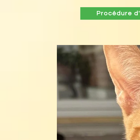
Procédure d