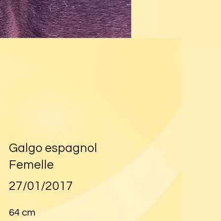
Galgo espagnol
Femelle
27/01/2017
64 cm