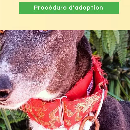
Procédure d'adoption