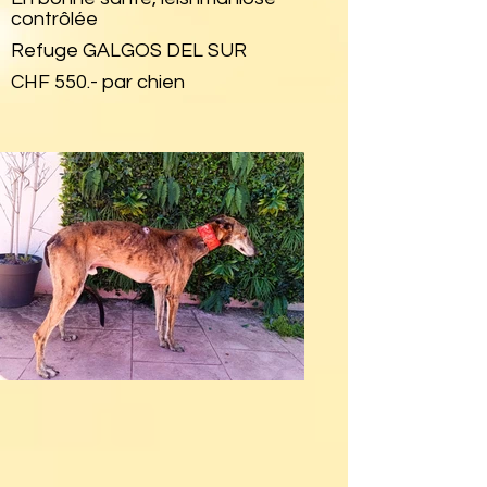
contrôlée
Refuge GALGOS DEL SUR
CHF 550.- par chien