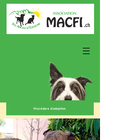
Procédure d'adoption