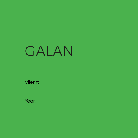
GALAN
Client:
Year: